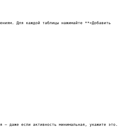
ениям. Для каждой таблицы нажимайте **«Добавить 
я — даже если активность минимальная, укажите это.
